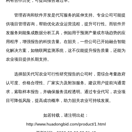
构有合作历史，可提高报告通过率。
管理咨询和软件开发是代写服务的延伸支持。专业公司可能提
供项目管理咨询，帮助优化农业运营流程，提升可行性。而软件开
发服务则能集成数据分析工具，例如用于预测产量或市场趋势的应
用程序，增强报告的科技含量。在韶关，一些公司已开始融合智能
化解决方案，如物联网监测系统，这不仅能提升报告质量，还能为
农业项目提供长期支持。
选择韶关代写农业可行性研究报告的公司时，需综合考量政府
认可度、价格合理性、厂家实力及附加服务。建议用户提前沟通需
求，索取样本报告，并确保服务流程透明。通过专业代写，农业项
目可降低风险，提高成功概率，助力韶关农业可持续发展。
如若转载，请注明出处：
http://www.huadongbid.com/product/1.html