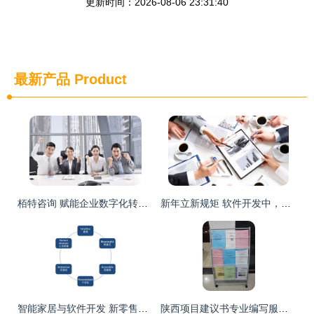
更新时间：2026-08-06 23:31:40
最新产品
Product
栢特咨询 赋能企业数字化转型的专业软件开发伙伴
新年立新规矩 软件开发中，你该抱怨的不是员工，而是工作流程
智能家居与软件开发 新零售的隐形引擎
陕西项目建议书专业编写服务 睿之慧企业管理咨询助力项目成功