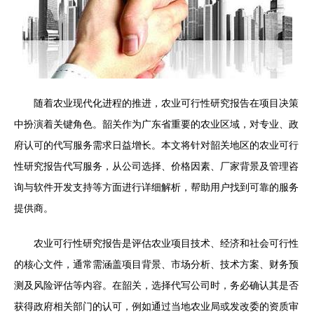
随着农业现代化进程的推进，农业可行性研究报告在项目决策
中扮演着关键角色。韶关作为广东省重要的农业区域，对专业、政
府认可的代写服务需求日益增长。本文将针对韶关地区的农业可行
性研究报告代写服务，从公司选择、价格因素、厂家背景及管理咨
询与软件开发支持等方面进行详细解析，帮助用户找到可靠的服务
提供商。
农业可行性研究报告是评估农业项目技术、经济和社会可行性
的核心文件，通常需涵盖项目背景、市场分析、技术方案、财务预
测及风险评估等内容。在韶关，选择代写公司时，务必确认其是否
获得政府相关部门的认可，例如通过当地农业局或发改委的资质审