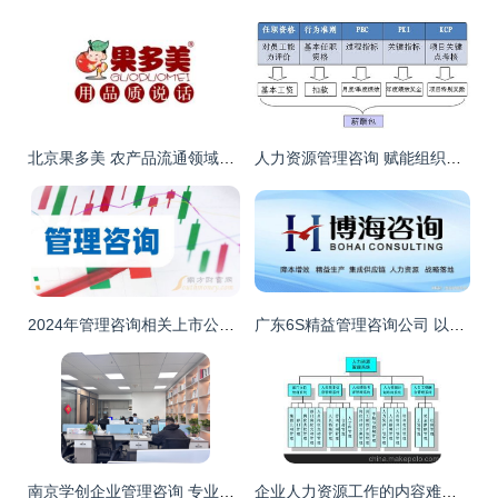
北京果多美 农产品流通领域的专业管理咨询实践与价值
人力资源管理咨询 赋能组织，激活人才，驱动未来
2024年管理咨询相关上市公司梳理与概念股名单（6月12日）
广东6S精益管理咨询公司 以软件开发为引擎，实现企业成本优化新突破
南京学创企业管理咨询 专业赋能，驱动企业卓越发展
企业人力资源工作的内容难点，云智慧帮您解决