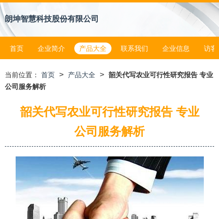
朗坤智慧科技股份有限公司
首页
企业简介
产品大全
联系我们
企业信息
访客
>
>
当前位置：
首页
产品大全
韶关代写农业可行性研究报告 专业
公司服务解析
韶关代写农业可行性研究报告 专业
公司服务解析