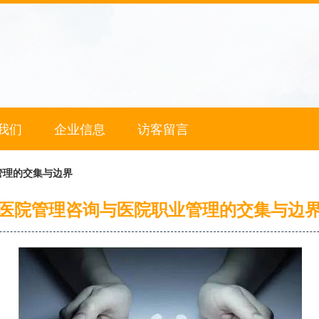
我们
企业信息
访客留言
管理的交集与边界
医院管理咨询与医院职业管理的交集与边