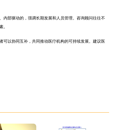
、内部驱动的，强调长期发展和人员管理。咨询顾问往往不
素。
者可以协同互补，共同推动医疗机构的可持续发展。建议医