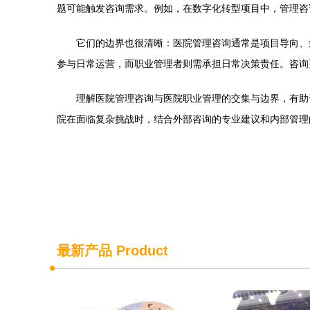
题可能触发咨询需求。例如，在数字化转型项目中，管理咨
它们的边界也很清晰：医院管理咨询通常是项目导向、
参与日常运营，而职业管理者则需承担日常决策责任。咨询
理解医院管理咨询与医院职业管理的交集与边界，有助
院在面临复杂挑战时，结合外部咨询的专业建议和内部管理
最新产品
Product