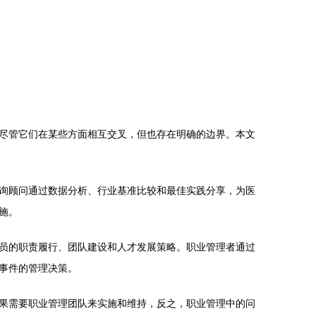
尽管它们在某些方面相互交叉，但也存在明确的边界。本文
询顾问通过数据分析、行业基准比较和最佳实践分享，为医
施。
员的职责履行、团队建设和人才发展策略。职业管理者通过
事件的管理决策。
果需要职业管理团队来实施和维持，反之，职业管理中的问