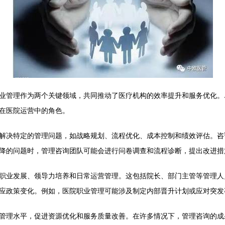
业管理作为两个关键领域，共同推动了医疗机构的效率提升和服务优化。
在医院运营中的角色。
解决特定的管理问题，如战略规划、流程优化、成本控制和绩效评估。咨
降的问题时，管理咨询团队可能会进行问卷调查和流程诊断，提出改进措
职业发展、领导力培养和日常运营管理。这包括院长、部门主管等管理人
应政策变化。例如，医院职业管理可能涉及制定内部晋升计划或应对突发
管理水平，促进资源优化和服务质量改善。在许多情况下，管理咨询的成