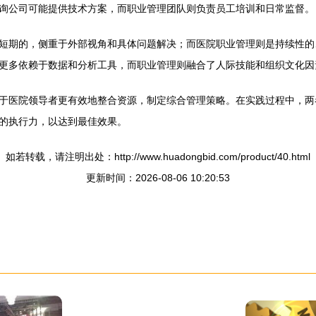
询公司可能提供技术方案，而职业管理团队则负责员工培训和日常监督。
短期的，侧重于外部视角和具体问题解决；而医院职业管理则是持续性的
更多依赖于数据和分析工具，而职业管理则融合了人际技能和组织文化因
于医院领导者更有效地整合资源，制定综合管理策略。在实践过程中，两
的执行力，以达到最佳效果。
如若转载，请注明出处：http://www.huadongbid.com/product/40.html
更新时间：2026-08-06 10:20:53