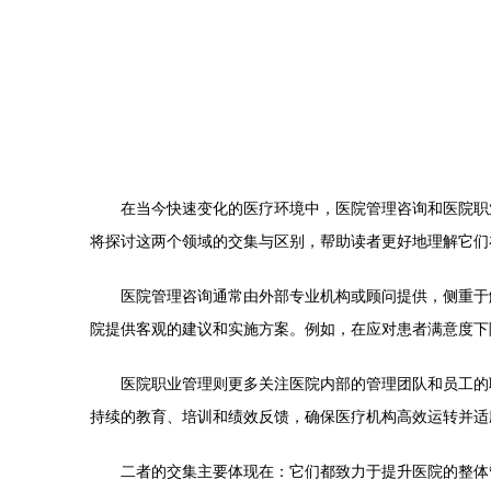
在当今快速变化的医疗环境中，医院管理咨询和医院职
将探讨这两个领域的交集与区别，帮助读者更好地理解它们
医院管理咨询通常由外部专业机构或顾问提供，侧重于
院提供客观的建议和实施方案。例如，在应对患者满意度下
医院职业管理则更多关注医院内部的管理团队和员工的
持续的教育、培训和绩效反馈，确保医疗机构高效运转并适
二者的交集主要体现在：它们都致力于提升医院的整体