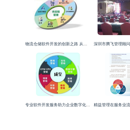
物流仓储软件开发的创新之路 从自动化到智能化的演进
专业软件开发服务助力企业数字化转型 金山信息推广与成至国际咨询的价值解析