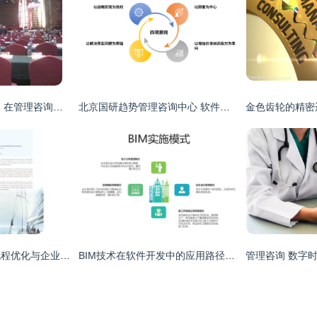
深圳市腾飞管理顾问 在管理咨询协会年会中彰显专业价值
北京国研趋势管理咨询中心 软件开发领域的专业导航者
精益管理在服务业流程优化与企业软件开发中的实践与价值
BIM技术在软件开发中的应用路径与策略