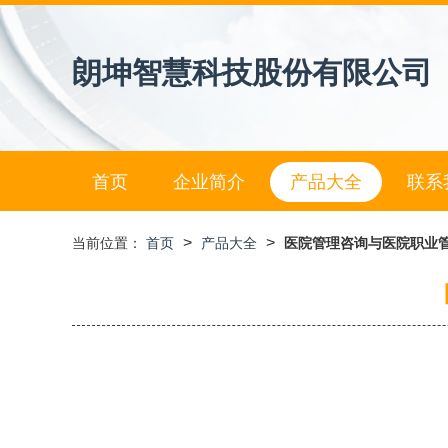
朗坤智慧科技股份有限公司
首页
企业简介
产品大全
联系
>
>
当前位置：
首页
产品大全
医院管理咨询与医院职业