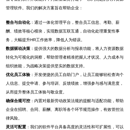
管理软件。我们的解决方案旨在帮助企业：
整合与自动化
：通过一体化管理平台，整合员工信息、考勤、薪
酬、绩效等核心模块，实现数据互联互通，自动化处理重复性事
务，大幅提升HR工作效率，降低人为错误。
数据驱动决策
：提供强大的数据分析与报表功能，将人力资源数据
转化为可视化的洞察，帮助管理者精准把握人才状况、人力成本与
组织效能，为战略决策提供坚实的数据支持。
优化员工体验
：开发便捷的员工自助门户，让员工能够轻松查询个
人信息、提交申请、参与培训、反馈绩效，增强参与感与满意度，
从而提升整体员工体验与敬业度。
确保合规可控
：内置对最新劳动政策法规的提醒与适配功能，帮助
企业在招聘、合同、薪酬、离职等各个环节规范操作，有效管控法
律风险。
灵活可配置
：我们的软件平台具备高度的灵活性和可扩展性，可以