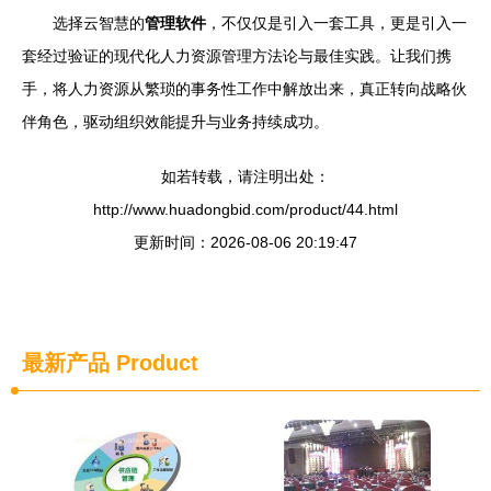
选择云智慧的
管理软件
，不仅仅是引入一套工具，更是引入一
套经过验证的现代化人力资源管理方法论与最佳实践。让我们携
手，将人力资源从繁琐的事务性工作中解放出来，真正转向战略伙
伴角色，驱动组织效能提升与业务持续成功。
如若转载，请注明出处：
http://www.huadongbid.com/product/44.html
更新时间：2026-08-06 20:19:47
最新产品
Product