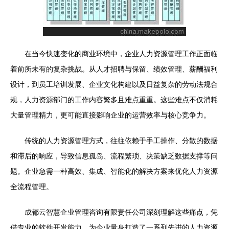
在当今快速变化的商业环境中，企业人力资源管理工作正面临
着前所未有的复杂挑战。从人才招聘与保留、绩效管理、薪酬福利
设计，到员工培训发展、企业文化构建以及日益复杂的劳动法规合
规，人力资源部门的工作内容繁多且难点重重。这些难点不仅消耗
大量管理精力，更可能直接影响企业的运营效率与核心竞争力。
传统的人力资源管理方式，往往依赖于手工操作、分散的数据
和滞后的响应，导致信息孤岛、流程繁琐、决策缺乏数据支撑等问
题。企业急需一种高效、集成、智能化的解决方案来优化人力资源
全流程管理。
成都云智慧企业管理咨询有限责任公司深刻理解这些痛点，凭
借专业的软件开发能力，为企业量身打造了一系列先进的人力资源