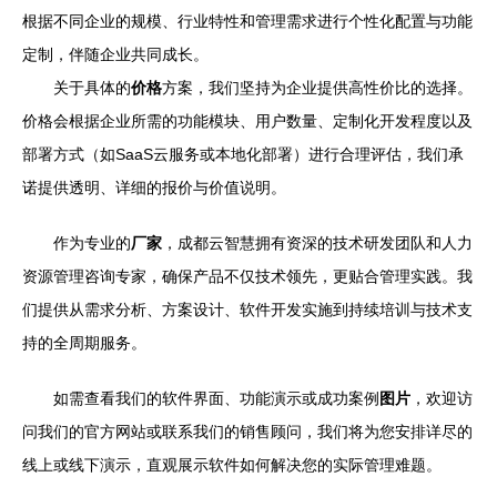
根据不同企业的规模、行业特性和管理需求进行个性化配置与功能
定制，伴随企业共同成长。
关于具体的
价格
方案，我们坚持为企业提供高性价比的选择。
价格会根据企业所需的功能模块、用户数量、定制化开发程度以及
部署方式（如SaaS云服务或本地化部署）进行合理评估，我们承
诺提供透明、详细的报价与价值说明。
作为专业的
厂家
，成都云智慧拥有资深的技术研发团队和人力
资源管理咨询专家，确保产品不仅技术领先，更贴合管理实践。我
们提供从需求分析、方案设计、软件开发实施到持续培训与技术支
持的全周期服务。
如需查看我们的软件界面、功能演示或成功案例
图片
，欢迎访
问我们的官方网站或联系我们的销售顾问，我们将为您安排详尽的
线上或线下演示，直观展示软件如何解决您的实际管理难题。