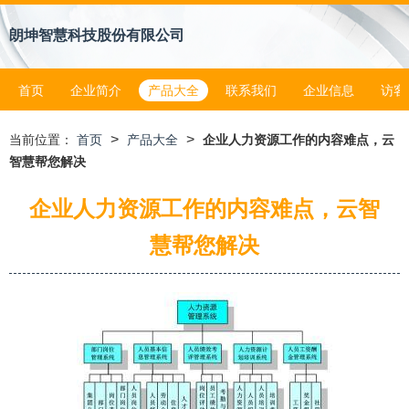
朗坤智慧科技股份有限公司
首页
企业简介
产品大全
联系我们
企业信息
访客
>
>
当前位置：
首页
产品大全
企业人力资源工作的内容难点，云
智慧帮您解决
企业人力资源工作的内容难点，云智
慧帮您解决